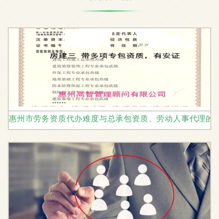
惠州市劳务资质代办难度与总承包资质、劳动人事代理的