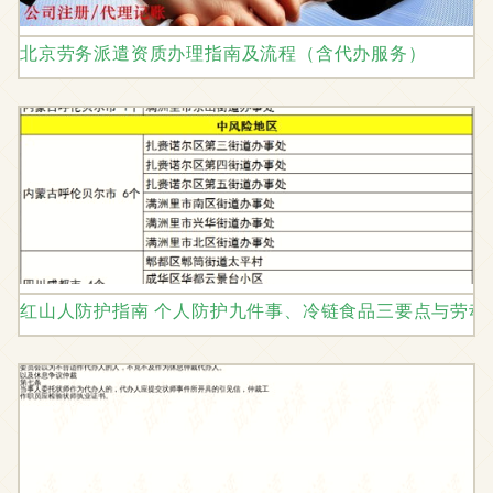
北京劳务派遣资质办理指南及流程（含代办服务）
红山人防护指南 个人防护九件事、冷链食品三要点与劳动