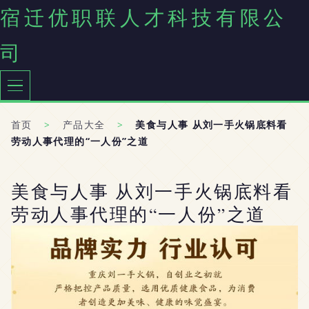
宿迁优职联人才科技有限公
司
首页
>
产品大全
>
美食与人事 从刘一手火锅底料看
劳动人事代理的“一人份”之道
美食与人事 从刘一手火锅底料看
劳动人事代理的“一人份”之道