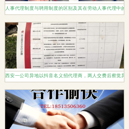
人事代理制度与聘用制度的区别及其在劳动人事代理中的
西安一公司异地以抖音名义招代理商，两人交费后察觉异