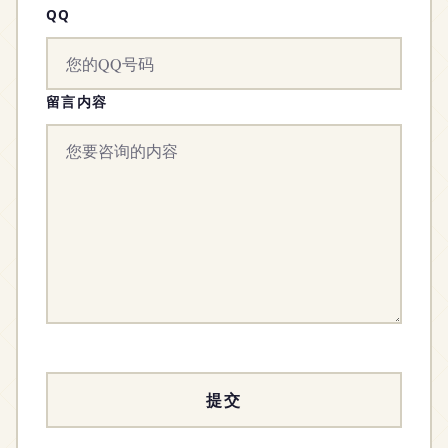
QQ
留言内容