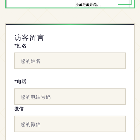
访客留言
*姓名
*电话
微信