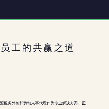
与员工的共赢之道
源服务外包和劳动人事代理作为专业解决方案，正