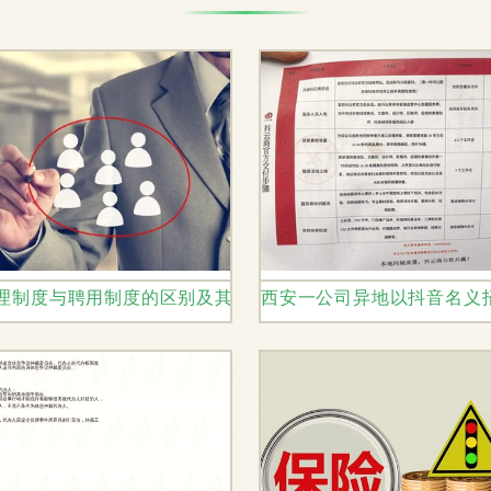
人事代理的协同发展分析
理制度与聘用制度的区别及其在劳动人事代理中的应用
西安一公司异地以抖音名义