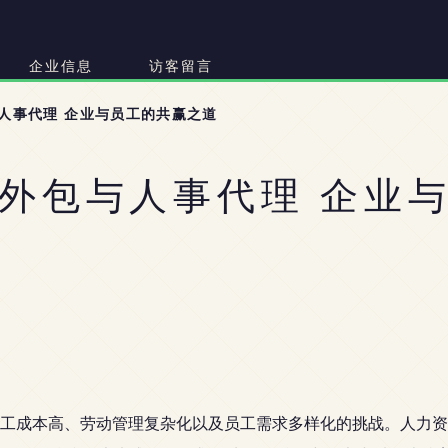
司
企业信息
访客留言
人事代理 企业与员工的共赢之道
外包与人事代理 企业
工成本高、劳动管理复杂化以及员工需求多样化的挑战。人力资