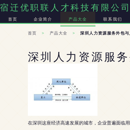
宿迁优职联人才科技有限公
首页
企业简介
产品大全
联系我们
首页
>
产品大全
>
深圳人力资源服务外包与
深圳人力资源服务
在深圳这座经济高速发展的城市，企业普遍面临用