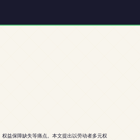
、权益保障缺失等痛点。本文提出以劳动者多元权