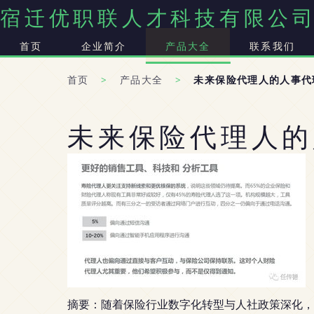
宿迁优职联人才科技有限公
首页
企业简介
产品大全
联系我们
首页
>
产品大全
>
未来保险代理人的人事代
未来保险代理人的
摘要：随着保险行业数字化转型与人社政策深化，