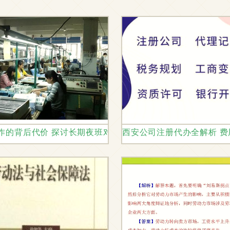
的共赢之道
作的背后代价 探讨长期夜班对人体健康的多方面影响及应对
西安公司注册代办全解析 