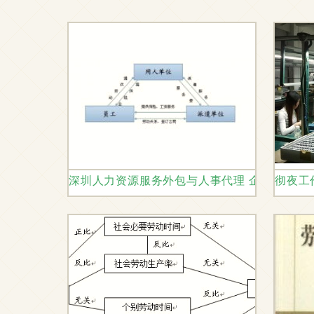
深圳人力资源服务外包与人事代理 企业与员工
彻夜工