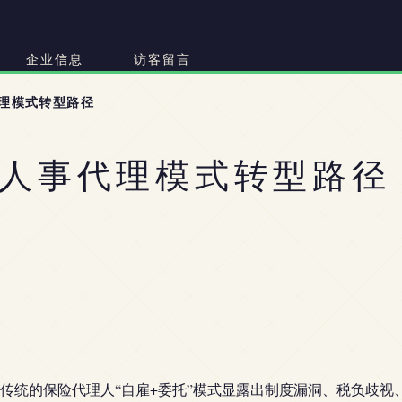
司
企业信息
访客留言
理模式转型路径
人事代理模式转型路径
传统的保险代理人“自雇+委托”模式显露出制度漏洞、税负歧视